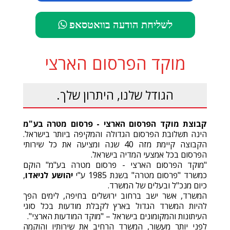
לשליחת הודעה בוואטסאפ
מוקד הפרסום הארצי
הגודל שלנו, היתרון שלך.
קבוצת מוקד הפרסום הארצי - פרסום מטרה בע"מ
הינה תשלובת הפרסום הגדולה והמקיפה ביותר בישראל.
הקבוצה קיימת מזה 40 שנה ומציעה את כל שירותי
הפרסום בכל אמצעי המדיה בישראל.
"מוקד הפרסום הארצי - פרסום מטרה בע"מ" הוקם
כמשרד "פרסום מטרה" בשנת 1985 ע"י
יהושע לניאדו
,
כיום מנכ"ל ובעלים של המשרד.
המשרד, אשר ישב ברחוב ירושלים בחיפה, לימים הפך
להיות המשרד הגדול בארץ לקבלת מודעות בכל סוגי
העיתונות והמקומונים בישראל – "מוקד המודעות הארצי".
לפני יותר מעשור, המשרד הרחיב את שירותיו והוקמה