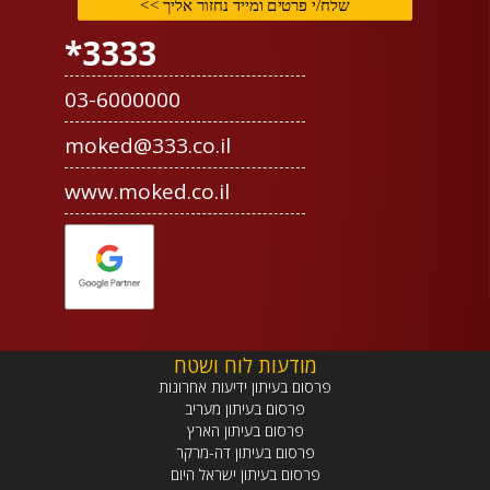
3333*
03-6000000
moked@333.co.il
www.moked.co.il
מודעות לוח ושטח
פרסום בעיתון ידיעות אחרונות
פרסום בעיתון מעריב
פרסום בעיתון הארץ
פרסום בעיתון דה-מרקר
פרסום בעיתון ישראל היום