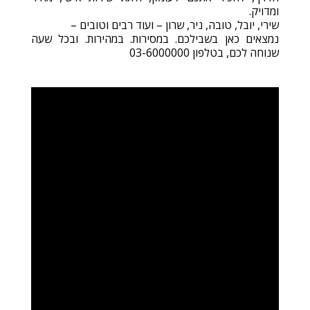
ומדויק.
שירי, יובל, טובה, ניר, שרון – ועוד רבים וטובים –
נמצאים כאן בשבילכם. במסירות. במהירות. ובכל שעה
שנוחה לכם, בטלפון 03-6000000