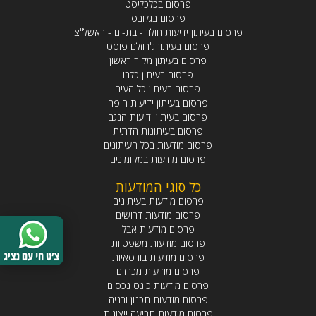
פרסום בכלכליסט
פרסום בגלובס
פרסום בעיתון ידיעות חולון - בת-ים - ראשל"צ
פרסום בעיתון ג'רוזלם פוסט
פרסום בעיתון מקור ראשון
פרסום בעיתון כלבו
פרסום בעיתון כל העיר
פרסום בעיתון ידיעות חיפה
פרסום בעיתון ידיעות הנגב
פרסום בעיתונות הדתית
פרסום מודעות בכל העיתונים
פרסום מודעות במקומונים
כל סוגי המודעות
פרסום מודעות בעיתונים
פרסום מודעות דרושים
פרסום מודעות אבל
פרסום מודעות משפטיות
פרסום מודעות בורסאיות
פרסום מודעות מכרזים
פרסום מודעות כונס נכסים
פרסום מודעות תכנון ובניה
פרסום מודעות תביעה ייצוגית