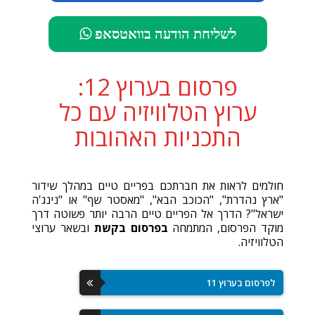
לשליחת הודעה בוואטסאפ
פרסום בערוץ 12:
ערוץ הטלוויזיה עם כל
התכניות האהובות
חולמים לראות את חברתכם בפריים טיים במהלך שידור
"ארץ נהדרת", "הכוכב הבא", "מאסטר שף" או "נינג'ה
ישראל"? הדרך אל הפריים טיים הרבה יותר פשוטה דרך
מוקד הפרסום, המתמחה
בפרסום בקשת
ובשאר ערוצי
הטלוויזיה.
לפרסום בערוץ 11