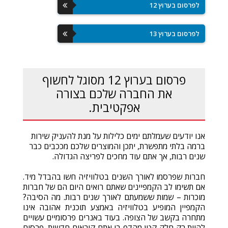
לפרסום בערוץ 12
לפרסום בערוץ 13
פרסום בערוץ 12 מסוגל לחשוף
את החברה שלכם בצורה
אפקטיבית.
אנו יודעים שעמלתם ימים כלילות על מנת להעניק שירות
ברמה בלתי מתפשרת, יתכן והמוצרים שלכם מככבים כבר
שנים רבות, אך אתם עוד מחכים לפריצה הגדולה.
חברות שפרסמו לאורך השנים בטלוויזיה חשו בהבדל מיד.
אם תשימו לב הקמפיינים שאתם רואים היום הם של חברות
מוכרות – שמות ששמעתם לאורך שנים רבות. מה הסיבה?
הקמפיין המופיע בטלוויזיה באמצע תוכנית אהובה אינו
מתחרה בקשב של הצופה. בעוד באנרים פרסומיים עשויים
להיות רק חלק קטן מהדף בו אתם קוראים חדשות, פרסום