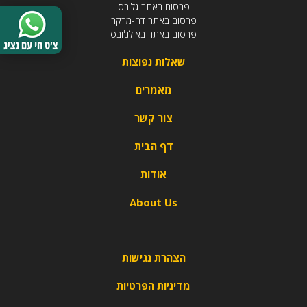
פרסום באתר גלובס
פרסום באתר דה-מרקר
פרסום באתר באולג'ובס
שאלות נפוצות
מאמרים
צור קשר
דף הבית
אודות
About Us
הצהרת נגישות
מדיניות הפרטיות