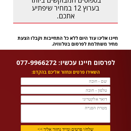
בספוטים המבוקשים ביותר
בערוץ 12 במחיר שיפתיע
אתכם.
חייגו אלינו עוד היום ללא כל התחייבות וקבלו הצעת
מחיר משתלמת לפרסום בטלווזיה.
לפרסום חייגו עכשיו: 077-9966272
השאירו פרטים ונחזור אליכם בהקדם: