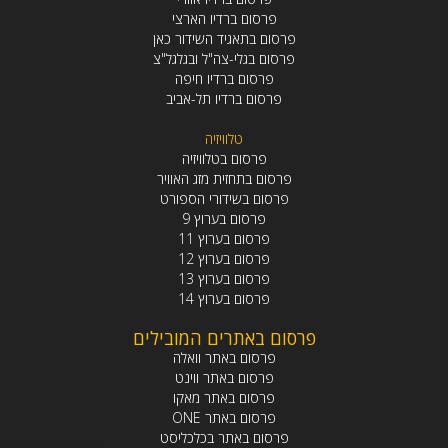
פרסום ברדיו הארצי
פרסום בתאגיד השידור כאן
פרסום בגלי-צה"ל ובגלגל"צ
פרסום ברדיו חיפה
פרסום ברדיו תל-אביב
טלוויזיה
פרסום בטלוויזיה
פרסום בתחזית מזג האוויר
פרסום בשידורי הספורט
פרסום בערוץ 9
פרסום בערוץ 11
פרסום בערוץ 12
פרסום בערוץ 13
פרסום בערוץ 14
פרסום באתרים המובילים
פרסום באתר וואלה
פרסום באתר ווינט
פרסום באתר מאקו
פרסום באתר ONE
פרסום באתר בכלכליסט