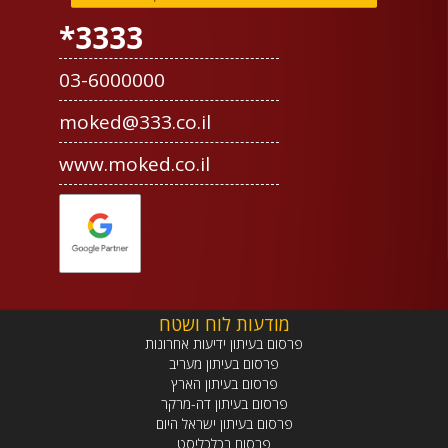
3333*
03-6000000
moked@333.co.il
www.moked.co.il
מודעות לוח ושטח
פרסום בעיתון ידיעות אחרונות
פרסום בעיתון מעריב
פרסום בעיתון הארץ
פרסום בעיתון דה-מרקר
פרסום בעיתון ישראל היום
פרסום בכלכליסט