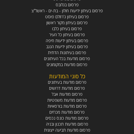
פרסום בגלובס
פרסום בעיתון ידיעות חולון - בת-ים - ראשל"צ
פרסום בעיתון ג'רוזלם פוסט
פרסום בעיתון מקור ראשון
פרסום בעיתון כלבו
פרסום בעיתון כל העיר
פרסום בעיתון ידיעות חיפה
פרסום בעיתון ידיעות הנגב
פרסום בעיתונות הדתית
פרסום מודעות בכל העיתונים
פרסום מודעות במקומונים
כל סוגי המודעות
פרסום מודעות בעיתונים
פרסום מודעות דרושים
פרסום מודעות אבל
פרסום מודעות משפטיות
פרסום מודעות בורסאיות
פרסום מודעות מכרזים
פרסום מודעות כונס נכסים
פרסום מודעות תכנון ובניה
פרסום מודעות תביעה ייצוגית