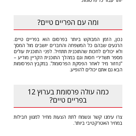
יותר עבור כל פרסומת.
ומה עם הפריים טיים?
נכון, הזמן המבוקש ביותר בפרסום הוא בפריים טיים.
הרגעים שבהם כל המשפחה והחברים יושבים מול המסך
ולא יכולים לחכות שהתוכנית תתחיל. לפני התוכנית עולים
מספר תשדירי חסות וגם במהלך התוכנית הקריין מודיע –
"נחזור מיד לאחר הפסקת הפרסומת". במקבץ הפרסומות
הבא גם אתם יכולים להופיע.
כמה עולה פרסומת בערוץ 12
בפריים טיים?
צרו עימנו קשר ונשמח לתת הצעות מחיר למגוון חבילות
במחיר האטרקטיבי ביותר.