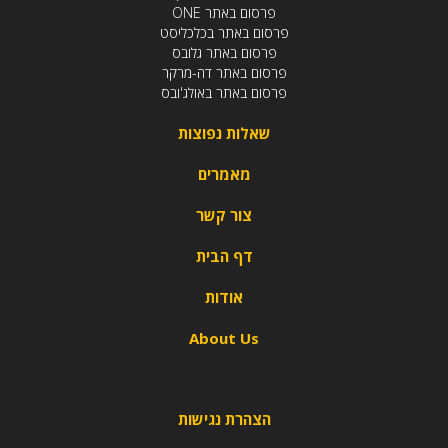
פרסום באתר ONE
פרסום באתר בכלכליסט
פרסום באתר גלובס
פרסום באתר דה-מרקר
פרסום באתר באולג'ובס
שאלות נפוצות
מאמרים
צור קשר
דף הבית
אודות
About Us
הצהרת נגישות