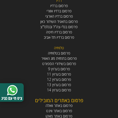
רדיו
פרסום ברדיו
פרסום ברדיו אזורי
פרסום ברדיו הארצי
פרסום בתאגיד השידור כאן
פרסום בגלי-צה"ל ובגלגל"צ
פרסום ברדיו חיפה
פרסום ברדיו תל-אביב
טלוויזיה
פרסום בטלוויזיה
פרסום בתחזית מזג האוויר
פרסום בשידורי הספורט
פרסום בערוץ 9
פרסום בערוץ 11
פרסום בערוץ 12
פרסום בערוץ 13
פרסום בערוץ 14
פרסום באתרים המובילים
פרסום באתר וואלה
פרסום באתר ווינט
פרסום באתר מאקו