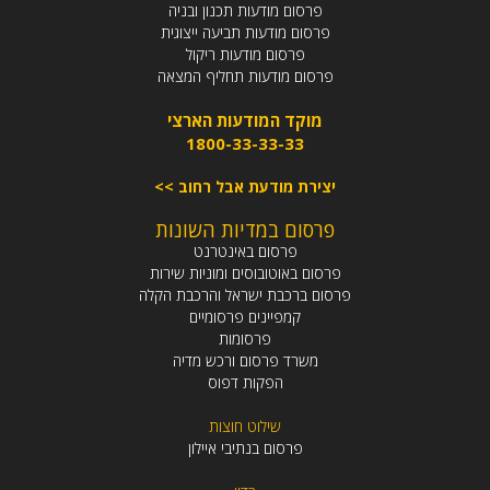
פרסום מודעות תכנון ובניה
פרסום מודעות תביעה ייצוגית
פרסום מודעות ריקול
פרסום מודעות תחליף המצאה
מוקד המודעות הארצי
1800-33-33-33
יצירת מודעת אבל רחוב >>
פרסום במדיות השונות
פרסום באינטרנט
פרסום באוטובוסים ומוניות שירות
פרסום ברכבת ישראל והרכבת הקלה
קמפיינים פרסומיים
פרסומות
משרד פרסום ורכש מדיה
הפקות דפוס
שילוט חוצות
פרסום בנתיבי איילון