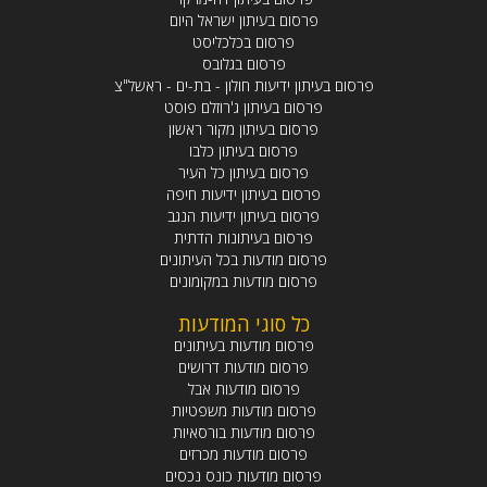
פרסום בעיתון ישראל היום
פרסום בכלכליסט
פרסום בגלובס
פרסום בעיתון ידיעות חולון - בת-ים - ראשל"צ
פרסום בעיתון ג'רוזלם פוסט
פרסום בעיתון מקור ראשון
פרסום בעיתון כלבו
פרסום בעיתון כל העיר
פרסום בעיתון ידיעות חיפה
פרסום בעיתון ידיעות הנגב
פרסום בעיתונות הדתית
פרסום מודעות בכל העיתונים
פרסום מודעות במקומונים
כל סוגי המודעות
פרסום מודעות בעיתונים
פרסום מודעות דרושים
פרסום מודעות אבל
פרסום מודעות משפטיות
פרסום מודעות בורסאיות
פרסום מודעות מכרזים
פרסום מודעות כונס נכסים