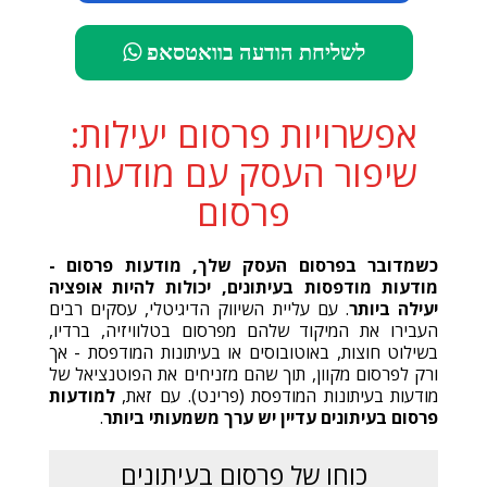
לשליחת הודעה בוואטסאפ
אפשרויות פרסום יעילות:
שיפור העסק עם מודעות
פרסום
כשמדובר בפרסום העסק שלך
,
מודעות פרסום
-
מודעות מודפסות בעיתונים
,
יכולות להיות אופציה
יעילה ביותר
. עם עליית השיווק הדיגיטלי, עסקים רבים
העבירו את המיקוד שלהם מפרסום בטלוויזיה, ברדיו,
בשילוט חוצות, באוטובוסים או בעיתונות המודפסת - אך
ורק לפרסום מקוון, תוך שהם מזניחים את הפוטנציאל של
מודעות בעיתונות המודפסת (פרינט). עם זאת,
למודעות
פרסום בעיתונים עדיין יש ערך משמעותי ביותר
.
כוחו של פרסום בעיתונים