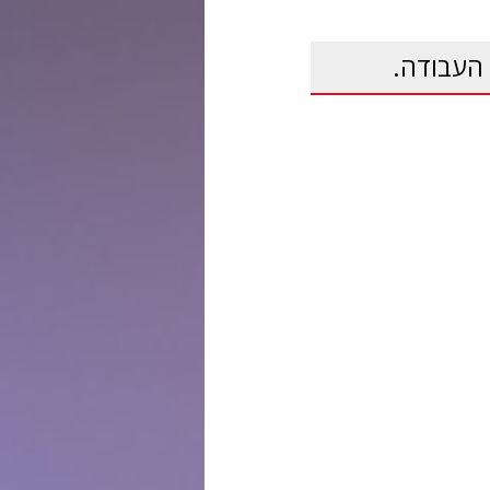
העבודה.