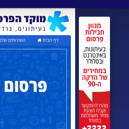
דף הבית
השירותים שלנ