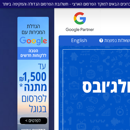
ם למוקד הפרסום הארצי - תשלובת הפרסום הגדולה והמקיפה ביותר בישראל
•
שאלות נפוצות
English