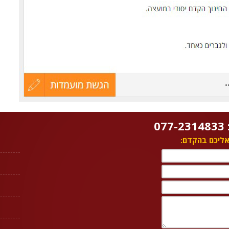
0
 אליכם בהקדם: