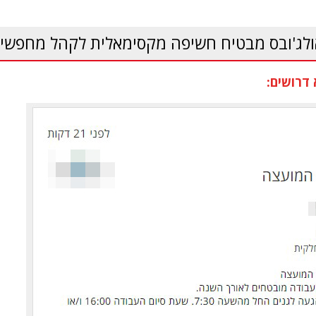
ולג'ובס מבטיח חשיפה מקסימאלית לקהל מחפשי 
דרושים: