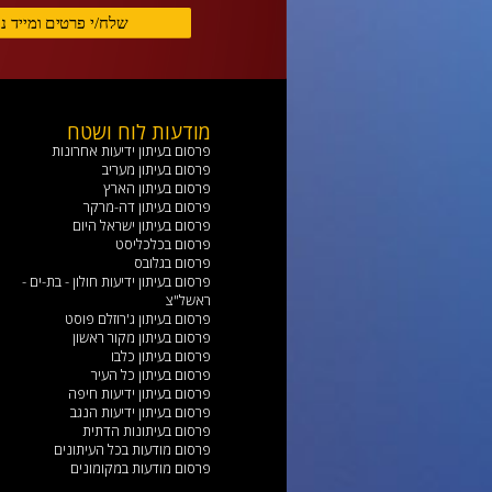
מודעות לוח ושטח
פרסום בעיתון ידיעות אחרונות
פרסום בעיתון מעריב
פרסום בעיתון הארץ
פרסום בעיתון דה-מרקר
פרסום בעיתון ישראל היום
פרסום בכלכליסט
פרסום בגלובס
פרסום בעיתון ידיעות חולון - בת-ים -
ראשל"צ
פרסום בעיתון ג'רוזלם פוסט
פרסום בעיתון מקור ראשון
פרסום בעיתון כלבו
פרסום בעיתון כל העיר
פרסום בעיתון ידיעות חיפה
פרסום בעיתון ידיעות הנגב
פרסום בעיתונות הדתית
פרסום מודעות בכל העיתונים
פרסום מודעות במקומונים