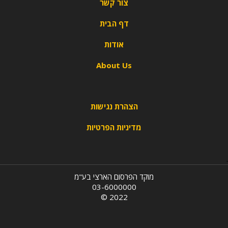
צור קשר
דף הבית
אודות
About Us
הצהרת נגישות
מדיניות הפרטיות
מוקד הפרסום הארצי בע"מ
03-6000000
2022 ©