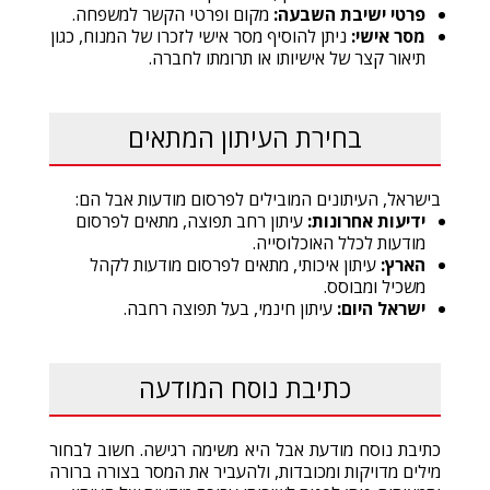
פרטי ישיבת השבעה:
מקום ופרטי הקשר למשפחה.
מסר אישי:
ניתן להוסיף מסר אישי לזכרו של המנוח, כגון
תיאור קצר של אישיותו או תרומתו לחברה.
בחירת העיתון המתאים
בישראל, העיתונים המובילים לפרסום מודעות אבל הם:
ידיעות אחרונות:
עיתון רחב תפוצה, מתאים לפרסום
מודעות לכלל האוכלוסייה.
הארץ:
עיתון איכותי, מתאים לפרסום מודעות לקהל
משכיל ומבוסס.
ישראל היום:
עיתון חינמי, בעל תפוצה רחבה.
כתיבת נוסח המודעה
כתיבת נוסח מודעת אבל היא משימה רגישה. חשוב לבחור
מילים מדויקות ומכובדות, ולהעביר את המסר בצורה ברורה