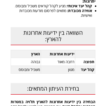
יתרונות:
קהל יעד איכותי:
מגיע לקהל קוראים משכיל ומבוסס.
אווירה מכובדת:
מתאים לפרסום מודעות מכובדות
ואישיות.
השוואה בין ידיעות אחרונות
להארץ:
ידיעות אחרונות
הארץ
תפוצה
רחבה מאוד
גבוהה
קהל יעד
מגוון
משכיל ומבוסס
בחירת העיתון המתאים:
הבחירה בין ידיעות אחרונות להארץ תלויה במטרות