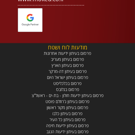
מודעות לוח ושטח
פרסום בעיתון ידיעות אחרונות
פרסום בעיתון מעריב
פרסום בעיתון הארץ
פרסום בעיתון דה-מרקר
פרסום בעיתון ישראל היום
פרסום בכלכליסט
פרסום בגלובס
פרסום בעיתון ידיעות חולון - בת-ים - ראשל"צ
פרסום בעיתון ג'רוזלם פוסט
פרסום בעיתון מקור ראשון
פרסום בעיתון כלבו
פרסום בעיתון כל העיר
פרסום בעיתון ידיעות חיפה
פרסום בעיתון ידיעות הנגב