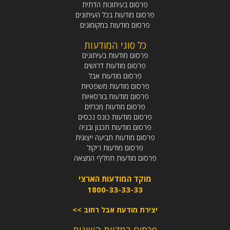
פרסום בעיתונות הדתית
פרסום מודעות בכל העיתונים
פרסום מודעות במקומונים
כל סוגי המודעות
פרסום מודעות בעיתונים
פרסום מודעות דרושים
פרסום מודעות אבל
פרסום מודעות משפטיות
פרסום מודעות בורסאיות
פרסום מודעות מכרזים
פרסום מודעות כונס נכסים
פרסום מודעות תכנון ובניה
פרסום מודעות תביעה ייצוגית
פרסום מודעות ריקול
פרסום מודעות תחליף המצאה
מוקד המודעות הארצי
1800-33-33-33
יצירת מודעת אבל רחוב >>
פרסום במדיות השונות