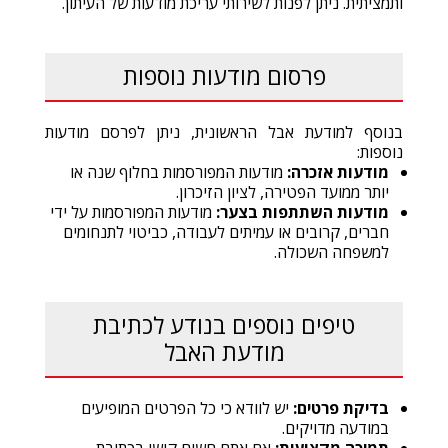
ותמציתית. ניתן לפנות לשירותי עריכת מודעות של העיתון.
פרסום מודעות נוספות
בנוסף למודעת אבל הראשונית, ניתן לפרסם מודעות
נוספות:
מודעות אזכרה:
מודעות המפורסמות בחלוף שנה או
יותר ממועד הפטירה, לציון הזיכרון.
מודעות השתתפות בצער:
מודעות המפורסמות על ידי
חברים, קרובים או עמיתים לעבודה, כביטוי לתנחומים
למשפחה השכולה.
טיפים נוספים בנודע לכתיבת
מודעת האבל
בדיקת פרטים:
יש לוודא כי כל הפרטים המופיעים
במודעה מדויקים.