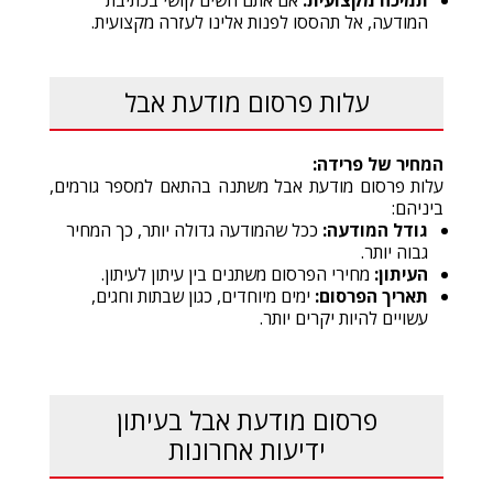
תמיכה מקצועית:
אם אתם חשים קושי בכתיבת
המודעה, אל תהססו לפנות אלינו לעזרה מקצועית.
עלות פרסום מודעת אבל
המחיר של פרידה:
עלות פרסום מודעת אבל משתנה בהתאם למספר גורמים,
ביניהם:
גודל המודעה:
ככל שהמודעה גדולה יותר, כך המחיר
גבוה יותר.
העיתון:
מחירי הפרסום משתנים בין עיתון לעיתון.
תאריך הפרסום:
ימים מיוחדים, כגון שבתות וחגים,
עשויים להיות יקרים יותר.
פרסום מודעת אבל בעיתון
ידיעות אחרונות