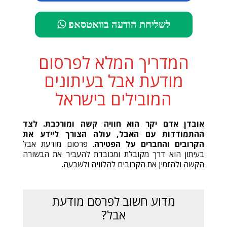
לשליחת הודעה בוואטסאפ
המדריך המלא לפרסום
מודעת אבל בעיתונים
המובילים בישראל
אובדן אדם יקר הוא חוויה קשה ומורכבת. לצד
ההתמודדות עם האבל, עולה הצורך ליידע את
הקרובים והחברים על הפטירה
. פרסום מודעת אבל
בעיתון הוא דרך מקובלת ומכובדת להעביר את הבשורה
הקשה ולהזמין את הקרובים להלוויה ולשבעה.
מדוע חשוב לפרסם מודעת
אבל?