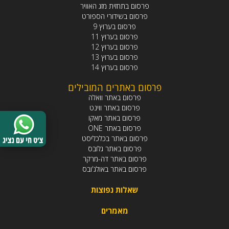
פרסום בתחזית מזג האוויר
פרסום בשידורי הספורט
פרסום בערוץ 9
פרסום בערוץ 11
פרסום בערוץ 12
פרסום בערוץ 13
פרסום בערוץ 14
פרסום באתרים המובילים
פרסום באתר וואלה
פרסום באתר ווינט
פרסום באתר מאקו
פרסום באתר ONE
פרסום באתר בכלכליסט
פרסום באתר גלובס
פרסום באתר דה-מרקר
פרסום באתר באולג'ובס
שאלות נפוצות
מאמרים