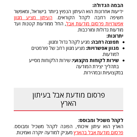
הבמה הגדולה:
ידיעות אחרונות הוא העיתון הנפוץ ביותר בישראל, ומאפשר
חשיפה רחבה לקהל הקוראים.
העיתון מציע מגוון
אפשרויות פרסום מודעות אבל
, החל ממודעות קטנות ועד
מודעות גדולות ומורכבות.
יתרונות:
תפוצה רחבה:
מגיע לקהל גדול ומגוון.
מגוון אפשרויות:
מציע מגוון רחב של פורמטים
למודעות.
שירות לקוחות מקצועי:
שירות הלקוחות מסייע
בתהליך יצירת המודעה
במקצועיות ובמהירות.
פרסום מודעת אבל בעיתון
הארץ
לקהל משכיל ומבוסס:
הארץ הוא עיתון איכותי, הפונה לקהל משכיל ומבוסס.
פרסום מודעת אבל בהארץ
מעניק למודעה יוקרה ואמינות.