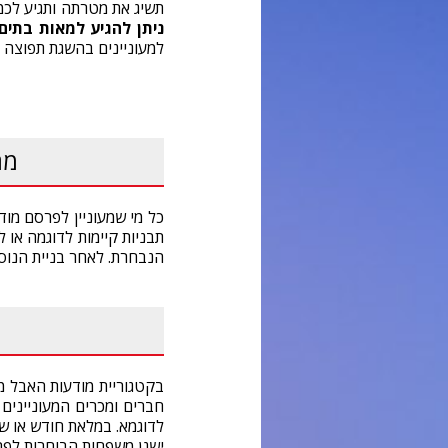
תשיג את מטרתה ותגיע לכמה
ניתן להגיע למאות בתי
למעוניינים בהשגת תפוצה 
מה
כל מי שמעוניין לפרסם מו
תבניות קיימות לדוגמה או 
הנבחרת. לאחר בניית הנוסח
בקטגוריית מודעות האבל מ
חברים ומכרים המעונייני
לדוגמא. במלאת חודש או ש
ישנן משפחות הבוחרות לפרסם מודעת אזכרה למלאת 30 