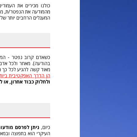
כולנו מכירים את העמודים
מהמודעה את הנפטר/ת, מתי
המעגלים הרחבים יותר של 
כשאדם קרוב נפטר - המשפ
בהודעה). מאחר ולכל אדם 
מאוד קשה להגיע לכל כך 
הן הדרך האפקטיבית ביותר
ולחלוק כבוד אחרון
,
או ל
כיום,
ניתן לפרסם מודעות
העיקרי הוא בתפוצה ובמאפ