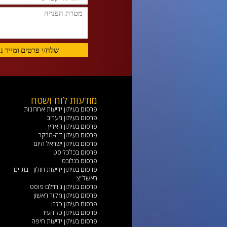
מודעות לוח ושטח
פרסום בעיתון ידיעות אחרונות
פרסום בעיתון מעריב
פרסום בעיתון הארץ
פרסום בעיתון דה-מרקר
פרסום בעיתון ישראל היום
פרסום בכלכליסט
פרסום בגלובס
פרסום בעיתון ידיעות חולון - בת-ים -
ראשל"צ
פרסום בעיתון ג'רוזלם פוסט
פרסום בעיתון מקור ראשון
פרסום בעיתון כלבו
פרסום בעיתון כל העיר
פרסום בעיתון ידיעות חיפה