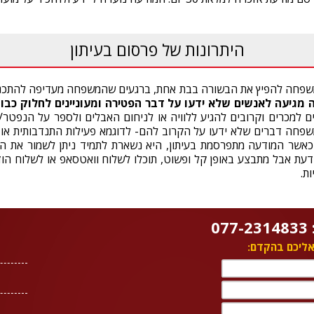
היתרונות של פרסום בעיתון
שפחה להפיץ את הבשורה בבת אחת, ברגעים שהמשפחה מעדיפה להתכנ
מגיעה לאנשים שלא ידעו על דבר הפטירה ומעוניינים
לחלוק כבוד
 למכרים וקרובים להגיע ללוויה או לניחום האבלים ולספר על הנפטר/
משפחה דברים שלא ידעו על הקרוב להם- לדוגמא פעילות התנדבותית או 
כאשר המודעה מתפרסמת בעיתון, היא נשארת לתמיד ניתן לשמור את העי
עת אבל מתבצע באופן קל ופשוט, תוכלו לשלוח וואטסאפ או לשלוח הודע
ת.
0
 אליכם בהקדם: