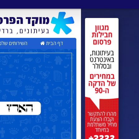
דף הבית
השירותים שלנ