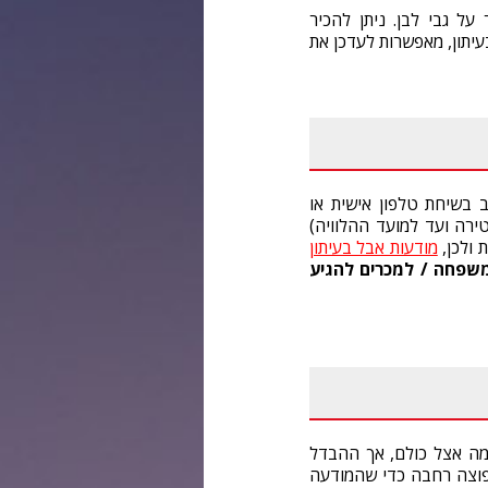
על גבי לבן. ניתן להכיר
יתון, מאפשרות לעדכן את
 בשיחת טלפון אישית או
ירה ועד למועד ההלוויה)
 ולכן,
מודעות אבל בעיתון
משפחה
/
למכרים להגיע
מה אצל כולם, אך ההבדל
תפוצה רחבה כדי שהמודעה