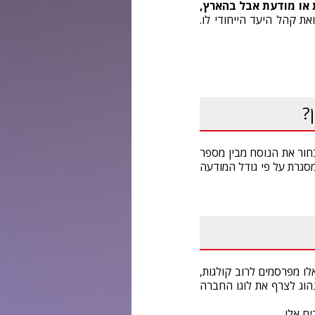
 או מודעת אבל בהארץ,
את קהל היעד הייחודי לו.
?
חור את הנוסח מבין מספר
מסגרת על פי גודל המודעה
ו מפרסמים לרוב קולגות,
וג לצרף את לוגו החברה