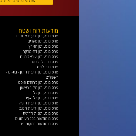
מודעות לוח ושטח
פרסום בעיתון ידיעות אחרונות
פרסום בעיתון מעריב
פרסום בעיתון הארץ
פרסום בעיתון דה-מרקר
פרסום בעיתון ישראל היום
פרסום בכלכליסט
פרסום בגלובס
פרסום בעיתון ידיעות חולון - בת-ים -
ראשל"צ
פרסום בעיתון ג'רוזלם פוסט
פרסום בעיתון מקור ראשון
פרסום בעיתון כלבו
פרסום בעיתון כל העיר
פרסום בעיתון ידיעות חיפה
פרסום בעיתון ידיעות הנגב
פרסום בעיתונות הדתית
פרסום מודעות בכל העיתונים
פרסום מודעות במקומונים