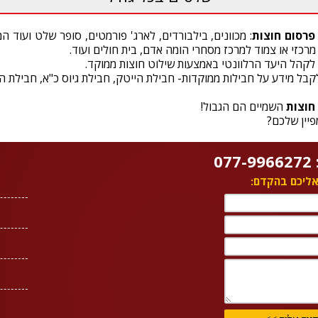
פרסום חוצות
: מכוונים, בילבורדים, לארג' פורמטים, סופר שלט ועוד 
 מרכזי או צמוד למרכז מסחרי הומה אדם, בית חולים ועוד.
יע לקהל היעד הרלוונטי באמצעות שילוט חוצות ממוקד.
 לקבל מידע על חבילות ממוקדות- חבילת הייטק, חבילת גיוס כ"א, חבילת ה
חוצות
השמיים הם הגבול!
יין שלכם?
0
 אליכם בהקדם: