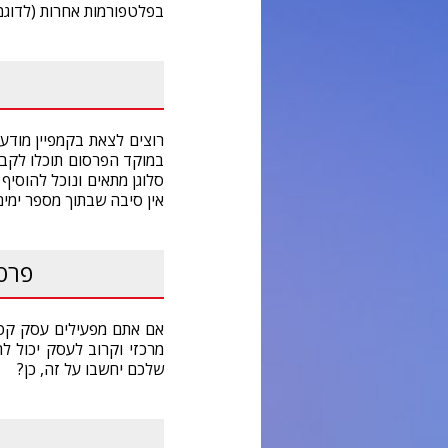
בפלטפורמות אחרות (לדוגמא
רוצים לצאת בקמפיין מודע
במוקד הפרסום תוכלו לקב
סלוגן מתאים ונוכל להוסיף
אין סיבה שבתוך מספר ימי
פרסו
אם אתם מפעילים עסק קטן 
מרכזי וקרוב לעסק יכול 
שלכם יחשבו על זה, כן?