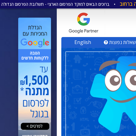
ברוכים הבאים למוקד הפרסום הארצי - תשלובת הפרסום הגדולה והמקיפה ביותר
שאלות נפוצות
English