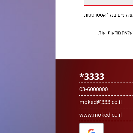
הממוקמים בנק' אסטרטגיות
עלאת מודעות ועוד.
3333*
03-6000000
moked@333.co.il
www.moked.co.il