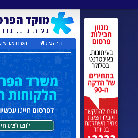
דף הבית
השירותים שלנ