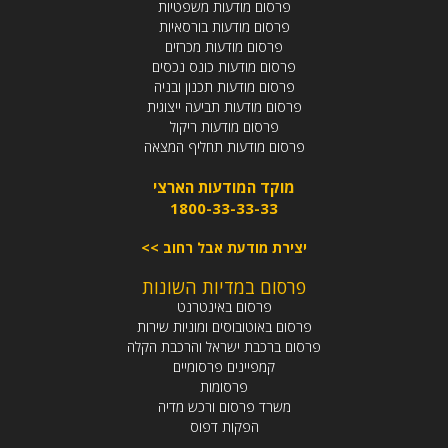
פרסום מודעות משפטיות
פרסום מודעות בורסאיות
פרסום מודעות מכרזים
פרסום מודעות כונס נכסים
פרסום מודעות תכנון ובניה
פרסום מודעות תביעה ייצוגית
פרסום מודעות ריקול
פרסום מודעות תחליף המצאה
מוקד המודעות הארצי
1800-33-33-33
יצירת מודעת אבל רחוב >>
פרסום במדיות השונות
פרסום באינטרנט
פרסום באוטובוסים ומוניות שירות
פרסום ברכבת ישראל והרכבת הקלה
קמפיינים פרסומיים
פרסומות
משרד פרסום ורכש מדיה
הפקות דפוס