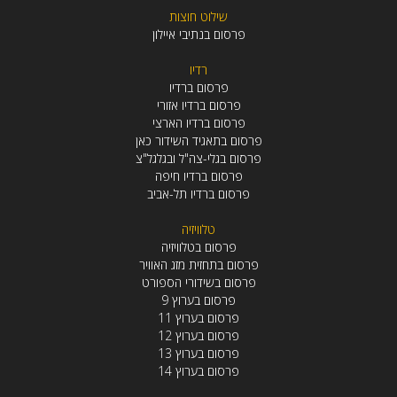
שילוט חוצות
פרסום בנתיבי איילון
רדיו
פרסום ברדיו
פרסום ברדיו אזורי
פרסום ברדיו הארצי
פרסום בתאגיד השידור כאן
פרסום בגלי-צה"ל ובגלגל"צ
פרסום ברדיו חיפה
פרסום ברדיו תל-אביב
טלוויזיה
פרסום בטלוויזיה
פרסום בתחזית מזג האוויר
פרסום בשידורי הספורט
פרסום בערוץ 9
פרסום בערוץ 11
פרסום בערוץ 12
פרסום בערוץ 13
פרסום בערוץ 14