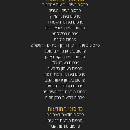
פרסום בעיתון ידיעות אחרונות
פרסום בעיתון מעריב
פרסום בעיתון הארץ
פרסום בעיתון דה-מרקר
פרסום בעיתון ישראל היום
פרסום בכלכליסט
פרסום בגלובס
פרסום בעיתון ידיעות חולון - בת-ים - ראשל"צ
פרסום בעיתון ג'רוזלם פוסט
פרסום בעיתון מקור ראשון
פרסום בעיתון כלבו
פרסום בעיתון כל העיר
פרסום בעיתון ידיעות חיפה
פרסום בעיתון ידיעות הנגב
פרסום בעיתונות הדתית
פרסום מודעות בכל העיתונים
פרסום מודעות במקומונים
כל סוגי המודעות
פרסום מודעות בעיתונים
פרסום מודעות דרושים
פרסום מודעות אבל