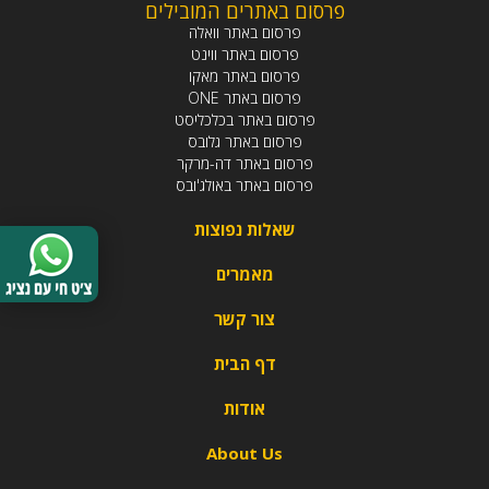
פרסום באתרים המובילים
פרסום באתר וואלה
פרסום באתר ווינט
פרסום באתר מאקו
פרסום באתר ONE
פרסום באתר בכלכליסט
פרסום באתר גלובס
פרסום באתר דה-מרקר
פרסום באתר באולג'ובס
שאלות נפוצות
מאמרים
צור קשר
דף הבית
אודות
About Us