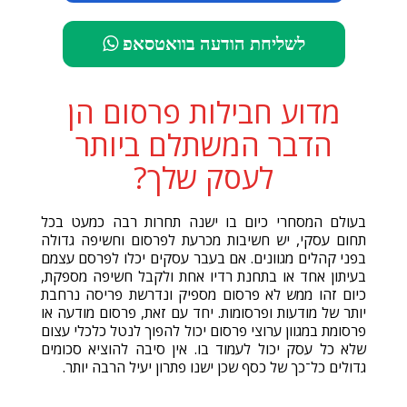
לשליחת הודעה בוואטסאפ
מדוע חבילות פרסום הן
הדבר המשתלם ביותר
לעסק שלך?
בעולם המסחרי כיום בו ישנה תחרות רבה כמעט בכל
תחום עסקי, יש חשיבות מכרעת לפרסום וחשיפה גדולה
בפני קהלים מגוונים. אם בעבר עסקים יכלו לפרסם עצמם
בעיתון אחד או בתחנת רדיו אחת ולקבל חשיפה מספקת,
כיום זהו ממש לא פרסום מספיק ונדרשת פריסה נרחבת
יותר של מודעות ופרסומות. יחד עם זאת, פרסום מודעה או
פרסומת במגוון ערוצי פרסום יכול להפוך לנטל כלכלי עצום
שלא כל עסק יכול לעמוד בו. אין סיבה להוציא סכומים
גדולים כל־כך של כסף שכן ישנו פתרון יעיל הרבה יותר.