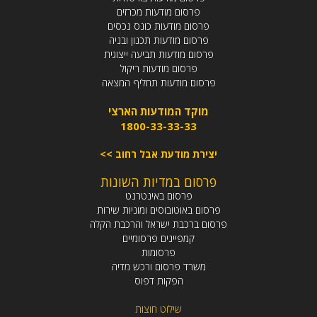
פרסום מודעות מכרזים
פרסום מודעות כונס נכסים
פרסום מודעות תכנון ובניה
פרסום מודעות תביעה ייצוגית
פרסום מודעות ריקול
פרסום מודעות תחליף המצאה
מוקד המודעות הארצי
1800-33-33-33
יצירת מודעת אבל רחוב >>
פרסום במדיות השונות
פרסום באינטרנט
פרסום באוטובוסים ומוניות שירות
פרסום ברכבת ישראל והרכבת הקלה
קמפיינים פרסומיים
פרסומות
משרד פרסום ורכש מדיה
הפקות דפוס
שילוט חוצות