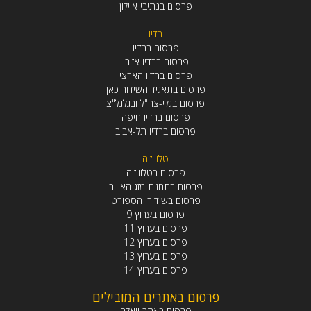
פרסום בנתיבי איילון
רדיו
פרסום ברדיו
פרסום ברדיו אזורי
פרסום ברדיו הארצי
פרסום בתאגיד השידור כאן
פרסום בגלי-צה"ל ובגלגל"צ
פרסום ברדיו חיפה
פרסום ברדיו תל-אביב
טלוויזיה
פרסום בטלוויזיה
פרסום בתחזית מזג האוויר
פרסום בשידורי הספורט
פרסום בערוץ 9
פרסום בערוץ 11
פרסום בערוץ 12
פרסום בערוץ 13
פרסום בערוץ 14
פרסום באתרים המובילים
פרסום באתר וואלה