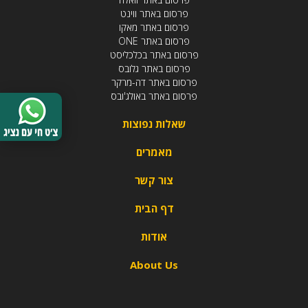
פרסום באתר ווינט
פרסום באתר מאקו
פרסום באתר ONE
פרסום באתר בכלכליסט
פרסום באתר גלובס
פרסום באתר דה-מרקר
פרסום באתר באולג'ובס
שאלות נפוצות
מאמרים
צור קשר
דף הבית
אודות
About Us