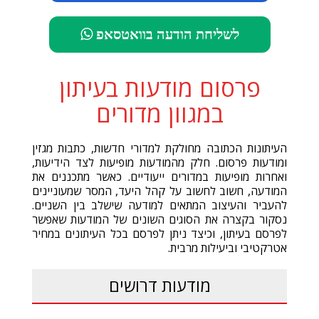
לשליחת הודעה בוואטסאפ
פרסום מודעות בעיתון
במגוון מדורים
העיתונות הכתובה מחולקת למדורי חדשות, כתבות מגזין
ומודעות פרסום. חלק מהמודעות מופיעות לצד הידיעות,
ואחרות מופיעות במדורים ייעודיים. כאשר מתכננים את
המודעה, חשוב לחשוב על קהל היעד, המסר שמעוניינים
להעביר והעיצוב המתאים למודעה שישלב בין השניים.
נסקור בקצרה את הסוגים השונים של המודעות שאפשר
לפרסם בעיתון, וכיצד ניתן לפרסם בכל העיתונים במחיר
אטרקטיבי וביעילות מרבית.
מודעות דרושים