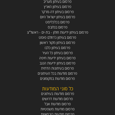
פרסום בעיתון מעריב
פרסום בעיתון הארץ
פרסום בעיתון דה-מרקר
פרסום בעיתון ישראל היום
פרסום בכלכליסט
פרסום בגלובס
פרסום בעיתון ידיעות חולון - בת-ים - ראשל"צ
פרסום בעיתון ג'רוזלם פוסט
פרסום בעיתון מקור ראשון
פרסום בעיתון כלבו
פרסום בעיתון כל העיר
פרסום בעיתון ידיעות חיפה
פרסום בעיתון ידיעות הנגב
פרסום בעיתונות הדתית
פרסום מודעות בכל העיתונים
פרסום מודעות במקומונים
כל סוגי המודעות
פרסום מודעות בעיתונים
פרסום מודעות דרושים
פרסום מודעות אבל
פרסום מודעות משפטיות
פרסום מודעות בורסאיות