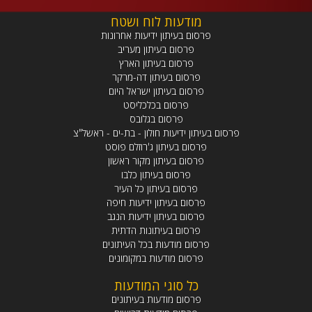
מודעות לוח ושטח
פרסום בעיתון ידיעות אחרונות
פרסום בעיתון מעריב
פרסום בעיתון הארץ
פרסום בעיתון דה-מרקר
פרסום בעיתון ישראל היום
פרסום בכלכליסט
פרסום בגלובס
פרסום בעיתון ידיעות חולון - בת-ים - ראשל"צ
פרסום בעיתון ג'רוזלם פוסט
פרסום בעיתון מקור ראשון
פרסום בעיתון כלבו
פרסום בעיתון כל העיר
פרסום בעיתון ידיעות חיפה
פרסום בעיתון ידיעות הנגב
פרסום בעיתונות הדתית
פרסום מודעות בכל העיתונים
פרסום מודעות במקומונים
כל סוגי המודעות
פרסום מודעות בעיתונים