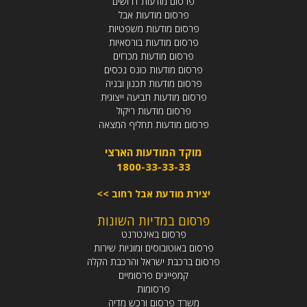
פרסום מודעות דרושים
פרסום מודעות אבל
פרסום מודעות משפטיות
פרסום מודעות בורסאיות
פרסום מודעות מכרזים
פרסום מודעות כונס נכסים
פרסום מודעות תכנון ובניה
פרסום מודעות תביעה ייצוגית
פרסום מודעות ריקול
פרסום מודעות תחליף המצאה
מוקד המודעות הארצי
1800-33-33-33
יצירת מודעת אבל רחוב >>
פרסום במדיות השונות
פרסום באינטרנט
פרסום באוטובוסים ומוניות שירות
פרסום ברכבת ישראל והרכבת הקלה
קמפיינים פרסומיים
פרסומות
משרד פרסום ורכש מדיה