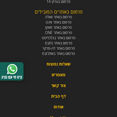
פרסום בערוץ 14
פרסום באתרים המובילים
פרסום באתר וואלה
פרסום באתר ווינט
פרסום באתר מאקו
פרסום באתר ONE
פרסום באתר בכלכליסט
פרסום באתר גלובס
פרסום באתר דה-מרקר
פרסום באתר באולג'ובס
שאלות נפוצות
מאמרים
צור קשר
דף הבית
אודות