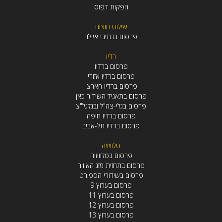
הפקות דפוס
שילוט חוצות
פרסום בנתיבי איילון
רדיו
פרסום ברדיו
פרסום ברדיו אזורי
פרסום ברדיו הארצי
פרסום בתאגיד השידור כאן
פרסום בגלי-צה"ל ובגלגל"צ
פרסום ברדיו חיפה
פרסום ברדיו תל-אביב
טלוויזיה
פרסום בטלוויזיה
פרסום בתחזית מזג האוויר
פרסום בשידורי הספורט
פרסום בערוץ 9
פרסום בערוץ 11
פרסום בערוץ 12
פרסום בערוץ 13