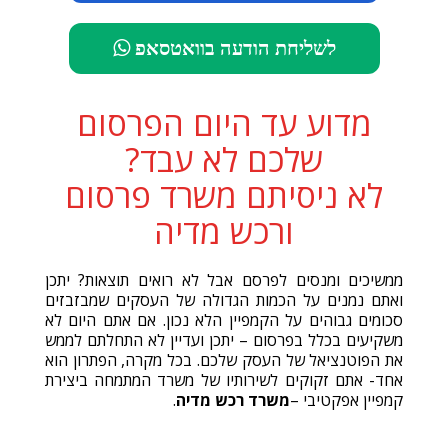
לשליחת הודעה בוואטסאפ
מדוע עד היום הפרסום
שלכם לא עבד?
לא ניסיתם משרד פרסום
ורכש מדיה
ממשיכים ומנסים לפרסם אבל לא רואים תוצאות? יתכן
ואתם נמנים על הכמות הגדולה של העסקים שמבזבזים
סכומים גבוהים על הקמפיין הלא נכון. אם אתם היום לא
משקיעים בכלל בפרסום – יתכן ועדיין לא התחלתם לממש
את הפוטנציאל של העסק שלכם. בכל מקרה, הפתרון הוא
אחד- אתם זקוקים לשירותיו של משרד המתמחה ביצירת
קמפיין אפקטיבי –
משרד רכש מדיה
.