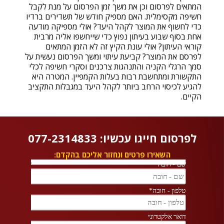
המתאים לפרסום וכן את משך זמן הפרסום על מנת לקבל
חשיפה מקסימלית. האם מספיק חודש של תשדירים ברדיו
כדי לחשוף את המוצר לקהל היעד? אולי מספיקה מודעה
אחת בסוף שבוע בעיתון נפוץ כדי שייחשפו אליה מרבית
קוראי העיתון? אולי עונת הקיץ זה לא הזמן המתאים
לפרסם את המוצר? קביעת עיתוי ומשך הפרסום נעשית על
סמך הרגלי הקניה והתנהגות צרכנים וסקרי חשיפה לכלי
התקשורת ומתחשבת רבות בעלות הקמפיין. המטרה היא
להגיע לכיסוי הרחב ביותר לקהל היעד במגבלות התקציב
הקיים.
לפרסום חייגו עכשיו: 077-2314833
השאירו פרטים ונחזור אליכם בהקדם: