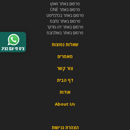
פרסום באתר מאקו
פרסום באתר ONE
פרסום באתר בכלכליסט
פרסום באתר גלובס
פרסום באתר דה-מרקר
פרסום באתר באולג'ובס
שאלות נפוצות
מאמרים
צור קשר
דף הבית
אודות
About Us
הצהרת נגישות