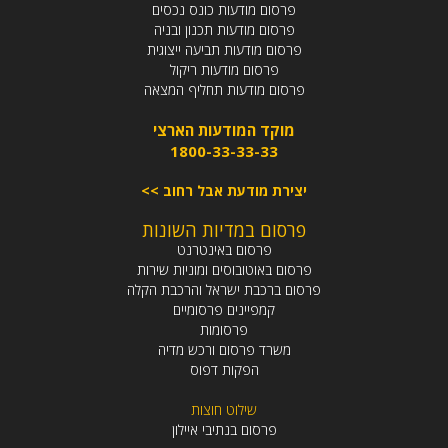
פרסום מודעות כונס נכסים
פרסום מודעות תכנון ובניה
פרסום מודעות תביעה ייצוגית
פרסום מודעות ריקול
פרסום מודעות תחליף המצאה
מוקד המודעות הארצי
1800-33-33-33
יצירת מודעת אבל רחוב >>
פרסום במדיות השונות
פרסום באינטרנט
פרסום באוטובוסים ומוניות שירות
פרסום ברכבת ישראל והרכבת הקלה
קמפיינים פרסומיים
פרסומות
משרד פרסום ורכש מדיה
הפקות דפוס
שילוט חוצות
פרסום בנתיבי איילון