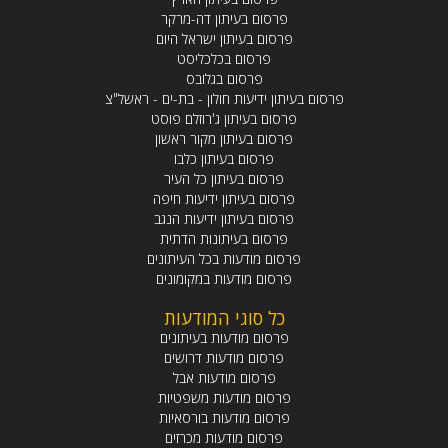
פרסום בעיתון דה-מרקר
פרסום בעיתון ישראל היום
פרסום בכלכליסט
פרסום בגלובס
פרסום בעיתון ידיעות חולון - בת-ים - ראשל"צ
פרסום בעיתון ג'רוזלם פוסט
פרסום בעיתון מקור ראשון
פרסום בעיתון כלבו
פרסום בעיתון כל העיר
פרסום בעיתון ידיעות חיפה
פרסום בעיתון ידיעות הנגב
פרסום בעיתונות הדתית
פרסום מודעות בכל העיתונים
פרסום מודעות במקומונים
כל סוגי המודעות
פרסום מודעות בעיתונים
פרסום מודעות דרושים
פרסום מודעות אבל
פרסום מודעות משפטיות
פרסום מודעות בורסאיות
פרסום מודעות מכרזים