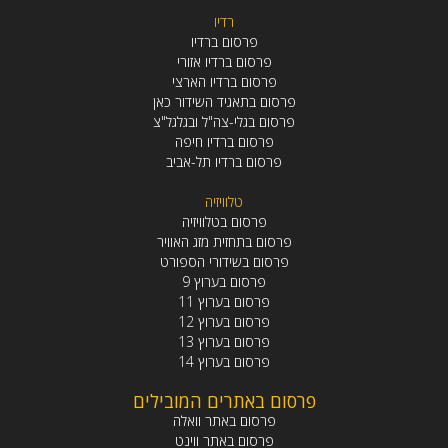
רדיו
פרסום ברדיו
פרסום ברדיו אזורי
פרסום ברדיו הארצי
פרסום בתאגיד השידור כאן
פרסום בגלי-צה"ל ובגלגל"צ
פרסום ברדיו חיפה
פרסום ברדיו תל-אביב
טלוויזיה
פרסום בטלוויזיה
פרסום בתחזית מזג האוויר
פרסום בשידורי הספורט
פרסום בערוץ 9
פרסום בערוץ 11
פרסום בערוץ 12
פרסום בערוץ 13
פרסום בערוץ 14
פרסום באתרים המובילים
פרסום באתר וואלה
פרסום באתר ווינט